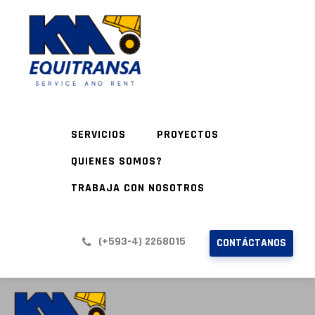
SERVICIOS
PROYECTOS
QUIENES SOMOS?
TRABAJA CON NOSOTROS
(+593-4) 2268015
CONTÁCTANOS