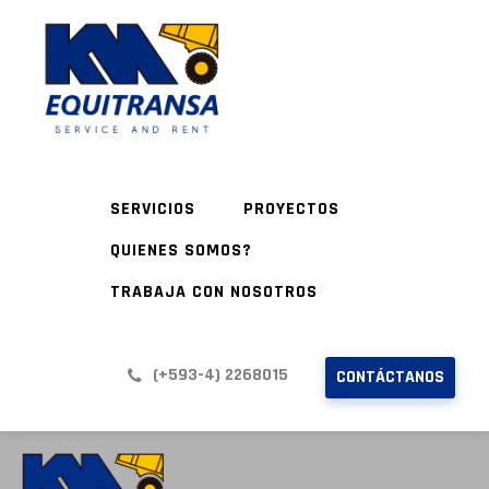
SERVICIOS
PROYECTOS
QUIENES SOMOS?
TRABAJA CON NOSOTROS
(+593-4) 2268015
CONTÁCTANOS