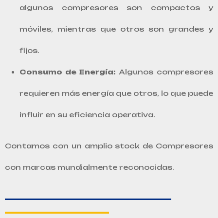
algunos compresores son compactos y
móviles, mientras que otros son grandes y
fijos.
Consumo de Energía:
Algunos compresores
requieren más energía que otros, lo que puede
influir en su eficiencia operativa.
Contamos con un amplio stock de Compresores
con marcas mundialmente reconocidas.