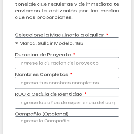
tonelaje que requieras y de inmediato te
enviamos la cotización por los medios
que nos proporciones.
Seleccione la Maquinaria a alquilar
Duracion de Proyecto
Nombres Completos
RUC o Cedula de Identidad
Compañía (Opcional)