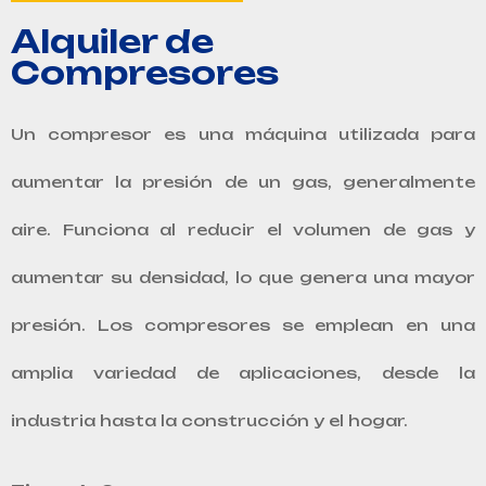
Alquiler de
Compresores
Un compresor es una máquina utilizada para
aumentar la presión de un gas, generalmente
aire. Funciona al reducir el volumen de gas y
aumentar su densidad, lo que genera una mayor
presión. Los compresores se emplean en una
amplia variedad de aplicaciones, desde la
industria hasta la construcción y el hogar.