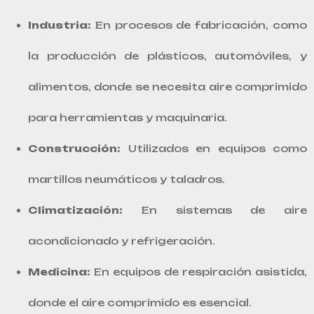
Industria:
En procesos de fabricación, como
la producción de plásticos, automóviles, y
alimentos, donde se necesita aire comprimido
para herramientas y maquinaria.
Construcción:
Utilizados en equipos como
martillos neumáticos y taladros.
Climatización:
En sistemas de aire
acondicionado y refrigeración.
Medicina:
En equipos de respiración asistida,
donde el aire comprimido es esencial.