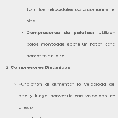
tornillos helicoidales para comprimir el
aire.
Compresores de paletas:
Utilizan
palas montadas sobre un rotor para
comprimir el aire.
Compresores Dinámicos:
Funcionan al aumentar la velocidad del
aire y luego convertir esa velocidad en
presión.