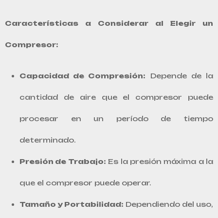
Características a Considerar al Elegir un
Compresor:
Capacidad de Compresión:
Depende de la
cantidad de aire que el compresor puede
procesar en un período de tiempo
determinado.
Presión de Trabajo:
Es la presión máxima a la
que el compresor puede operar.
Tamaño y Portabilidad:
Dependiendo del uso,