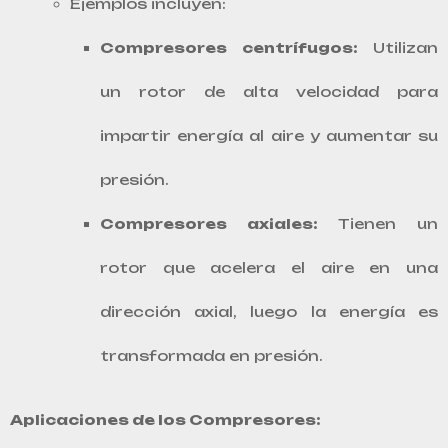
Ejemplos incluyen:
Compresores centrífugos:
Utilizan
un rotor de alta velocidad para
impartir energía al aire y aumentar su
presión.
Compresores axiales:
Tienen un
rotor que acelera el aire en una
dirección axial, luego la energía es
transformada en presión.
Aplicaciones de los Compresores: