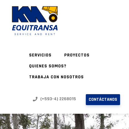
SERVICIOS
PROYECTOS
QUIENES SOMOS?
TRABAJA CON NOSOTROS
(+593-4) 2268015
CONTÁCTANOS