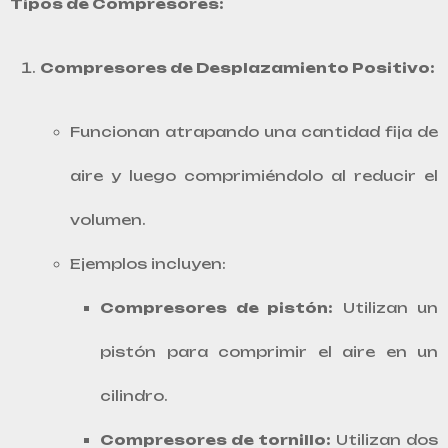
Tipos de Compresores:
Compresores de Desplazamiento Positivo:
Funcionan atrapando una cantidad fija de
aire y luego comprimiéndolo al reducir el
volumen.
Ejemplos incluyen:
Compresores de pistón:
Utilizan un
pistón para comprimir el aire en un
cilindro.
Compresores de tornillo:
Utilizan dos