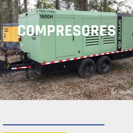
COMPRESORES