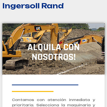
Ingersoll Rand
ALQUILA CON
NOSOTROS!
Contamos con atención inmediata y
prioritaria. Selecciona la maquinaria y