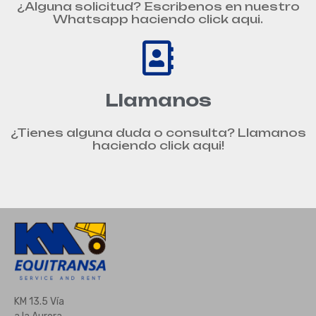
¿Alguna solicitud? Escribenos en nuestro
Whatsapp haciendo click aqui.
Llamanos
¿Tienes alguna duda o consulta? Llamanos
haciendo click aqui!
KM 13.5 Vía