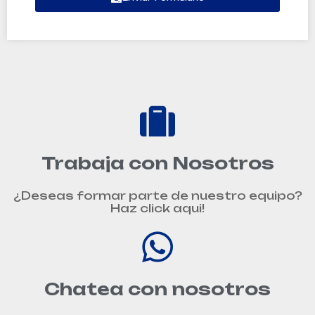
Trabaja con Nosotros
¿Deseas formar parte de nuestro equipo?
Haz click aqui!
Chatea con nosotros