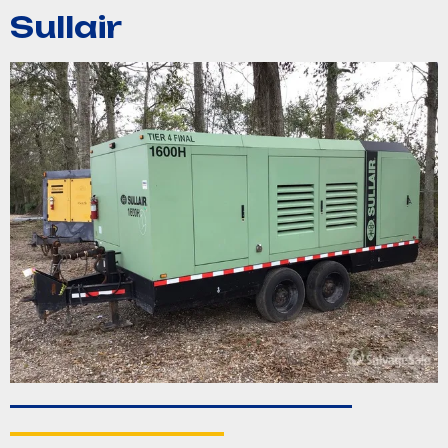
Sullair