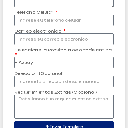
Telefono Celular
Correo electronico
Seleccione la Provincia de donde cotiza
Direccion (Opcional)
Requerimientos Extras (Opcional)
Enviar Formulario