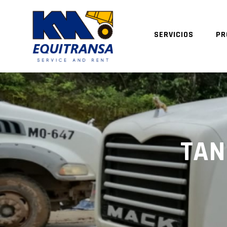
SERVICIOS
PR
TAN