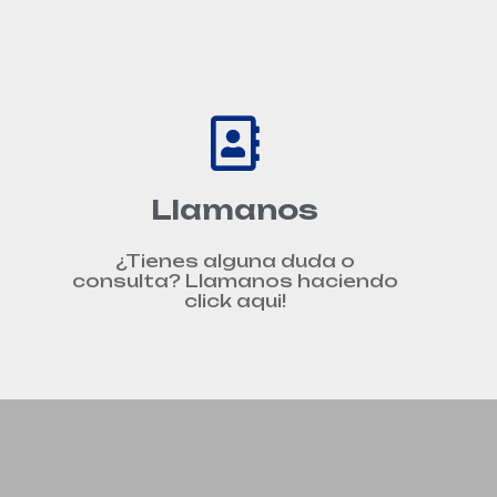
Llamanos
¿Tienes alguna duda o
consulta? Llamanos haciendo
click aqui!