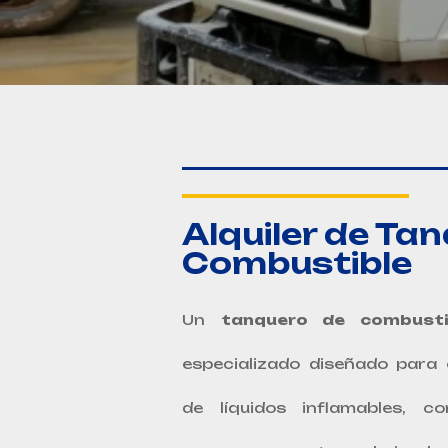
Alquiler de Ta
Combustible
Un
tanquero de combusti
especializado diseñado para 
de líquidos inflamables, co