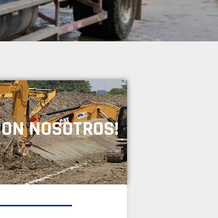
CON NOSOTROS!