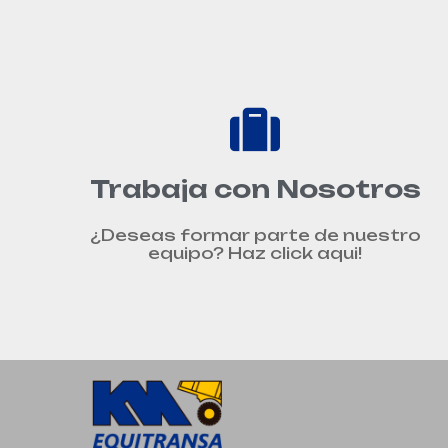
Trabaja con Nosotros
¿Deseas formar parte de nuestro
equipo? Haz click aqui!