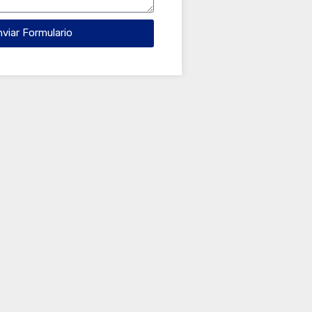
nviar Formulario