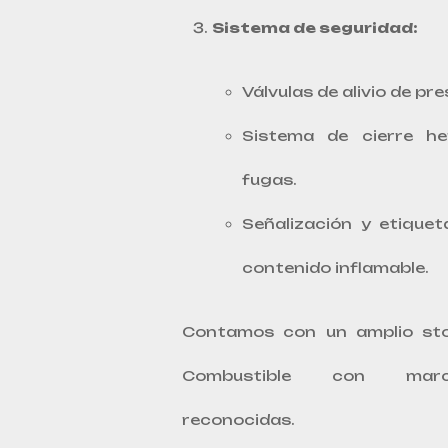
Sistema de seguridad:
Válvulas de alivio de pre
Sistema de cierre he
fugas.
Señalización y etiquet
contenido inflamable.
Contamos con un amplio st
Combustible con marc
reconocidas.