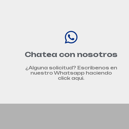
Chatea con nosotros
¿Alguna solicitud? Escribenos en
nuestro Whatsapp haciendo
click aqui.